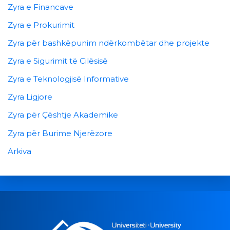
Zyra e Financave
Zyra e Prokurimit
Zyra për bashkëpunim ndërkombëtar dhe projekte
Zyra e Sigurimit të Cilësisë
Zyra e Teknologjisë Informative
Zyra Ligjore
Zyra për Çështje Akademike
Zyra për Burime Njerëzore
Arkiva