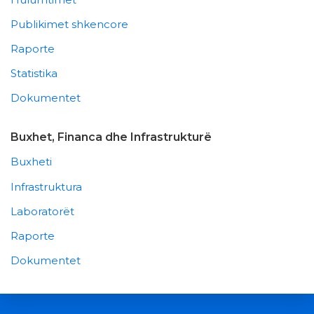
Publikimet shkencore
Raporte
Statistika
Dokumentet
Buxhet, Financa dhe Infrastrukturë
Buxheti
Infrastruktura
Laboratorët
Raporte
Dokumentet