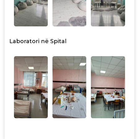
Laboratori në Spital