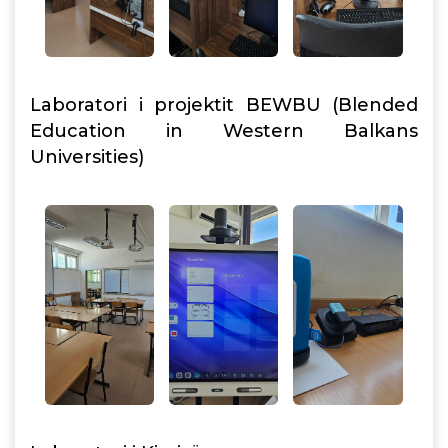
Laboratori i projektit BEWBU (Blended
Education in Western Balkans
Universities)