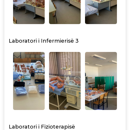
Laboratori i Infermierisë 3
Laboratori i Fizioterapisë