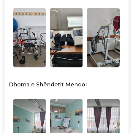
Dhoma e Shëndetit Mendor