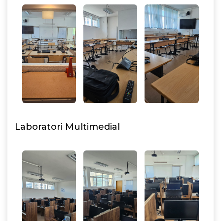
Laboratori Multimedial