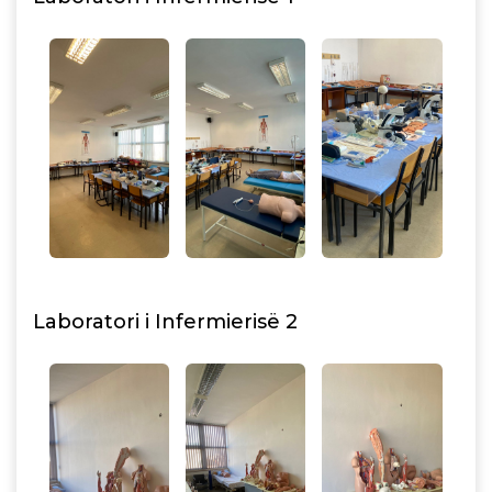
Laboratori i Infermierisë 2