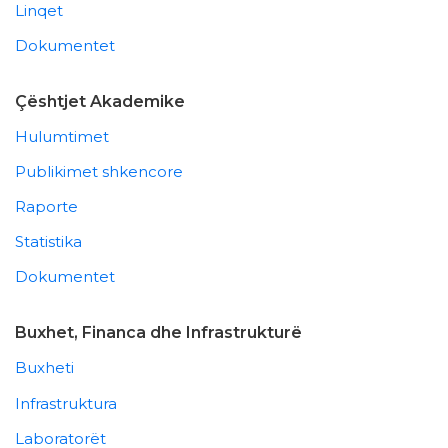
Linqet
Dokumentet
Çështjet Akademike
Hulumtimet
Publikimet shkencore
Raporte
Statistika
Dokumentet
Buxhet, Financa dhe Infrastrukturë
Buxheti
Infrastruktura
Laboratorët