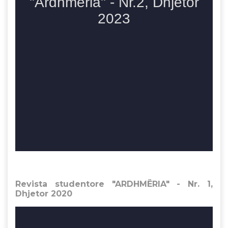
Revista studentore "ARDHMËRIA" - Nr. 1,
Dhjetor 2020