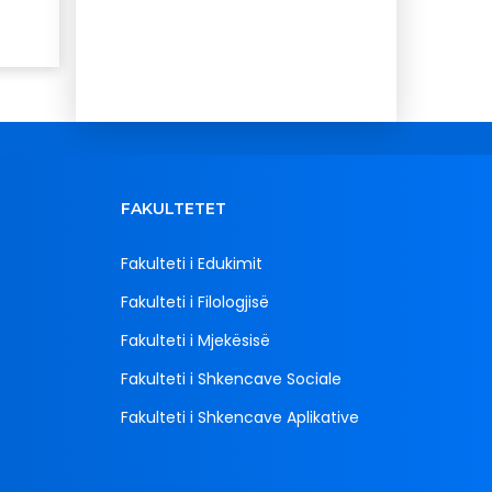
FAKULTETET
Fakulteti i Edukimit
Fakulteti i Filologjisë
Fakulteti i Mjekësisë
Fakulteti i Shkencave Sociale
Fakulteti i Shkencave Aplikative