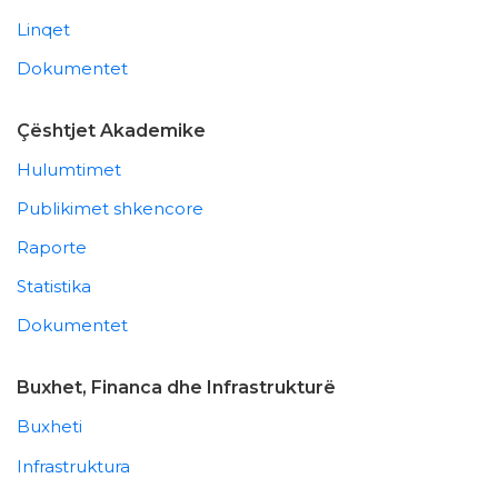
Linqet
Dokumentet
Çështjet Akademike
Hulumtimet
Publikimet shkencore
Raporte
Statistika
Dokumentet
Buxhet, Financa dhe Infrastrukturë
Buxheti
Infrastruktura