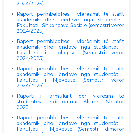
2024/2025)
Raport përmbeldhës i vlerësimit të stafit
akademik dhe lëndëve nga studentët-
Fakulteti i Shkencave Sociale (semestri veror
2024/2025)
Raport përmbledhës i vlerësimit të stafit
akademik dhe lëndëve nga studentët -
Fakulteti i Filologjisë (Semestri veror
2024/2025)
Raport përmbledhës i vlerësimit të stafit
akademik dhe lëndëve nga studentët -
Fakulteti i Mjekësisë (Semestri veror
2024/2025)
Raporti i formularit për vlerësim të
studentëve të diplomuar - Alumni - Shtator
2025
Raport përmbledhës i vlerësimit të stafit
akademik dhe lëndëve nga studentët -
Fakulteti i Mjekësisë (Semestri dimëror