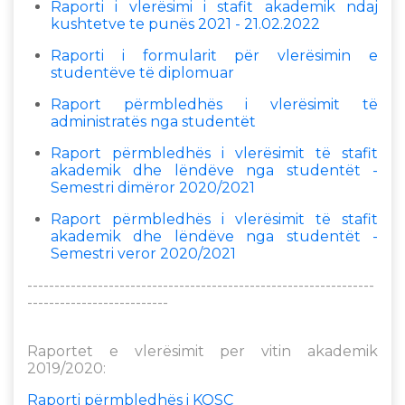
Raporti i vlerësimi i stafit akademik ndaj
kushtetve te punës 2021 - 21.02.2022
Raporti i formularit për vlerësimin e
studentëve të diplomuar
Raport përmbledhës i vlerësimit të
administratës nga studentët
Raport përmbledhës i vlerësimit të stafit
akademik dhe lëndëve nga studentët -
Semestri dimëror 2020/2021
Raport përmbledhës i vlerësimit të stafit
akademik dhe lëndëve nga studentët -
Semestri veror 2020/2021
----------------------------------------------------------------
--------------------------
Raportet e vlerësimit per vitin akademik
2019/2020:
Raporti përmbledhës i KQSC