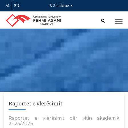
AL
EN
E-Shërbimet
Raportet e vlerësimit
Raportet e vlerësimit për vitin akademik
2025/2026