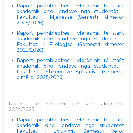
Raport përmbledhës i vlerësimit të stafit
akademik dhe lëndëve nga studentët -
Fakulteti i Mjekësisë (Semestri dimëror
2025/2026)
Raport përmbledhës i vlerësimit të stafit
akademik dhe lëndëve nga studentët -
Fakulteti i Filologjisë (Semestri dimëror
2025/2026)
Raport përmbledhës i vlerësimit të stafit
akademik dhe lëndëve nga studentët -
Fakulteti i Shkencave Aplikative (Semestri
dimëror 2025/2026)
----------------------------------------------------------------
--------------------------------------------
Raportet e vlerësimit për vitin akademik
2024/2025:
Raport përmbledhës i vlerësimit të stafit
akademik dhe lëndëve nga studentët
Fakulteti i Edukimit (Semestri veror