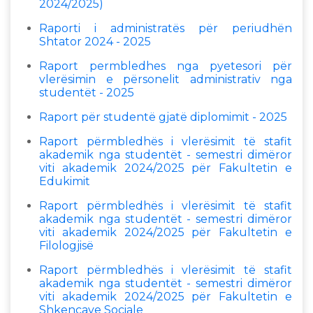
2024/2025)
Raporti i administratës për periudhën
Shtator 2024 - 2025
Raport permbledhes nga pyetesori për
vlerësimin e përsonelit administrativ nga
studentët - 2025
Raport për studentë gjatë diplomimit - 2025
Raport përmbledhës i vlerësimit të stafit
akademik nga studentët - semestri dimëror
viti akademik 2024/2025 për Fakultetin e
Edukimit
Raport përmbledhës i vlerësimit të stafit
akademik nga studentët - semestri dimëror
viti akademik 2024/2025 për Fakultetin e
Filologjisë
Raport përmbledhës i vlerësimit të stafit
akademik nga studentët - semestri dimëror
viti akademik 2024/2025 për Fakultetin e
Shkencave Sociale