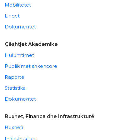
Mobilitetet
Linqet
Dokumentet
Çështjet Akademike
Hulumtimet
Publikimet shkencore
Raporte
Statistika
Dokumentet
Buxhet, Financa dhe Infrastrukturë
Buxheti
Infrastruktura