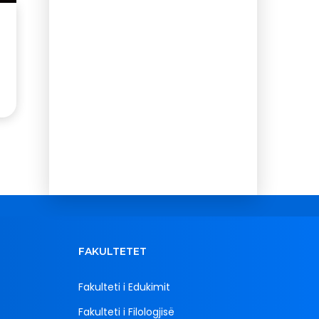
FAKULTETET
Fakulteti i Edukimit
Fakulteti i Filologjisë