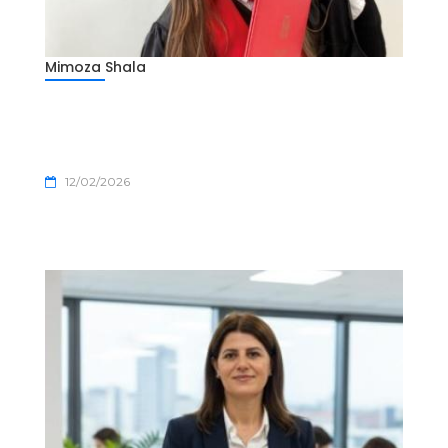
Mimoza Shala
12/02/2026