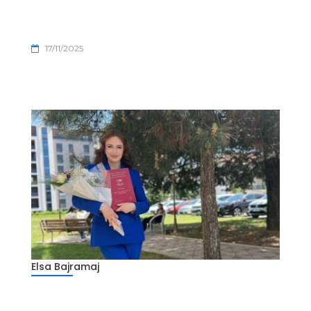
17/11/2025
Elsa Bajramaj