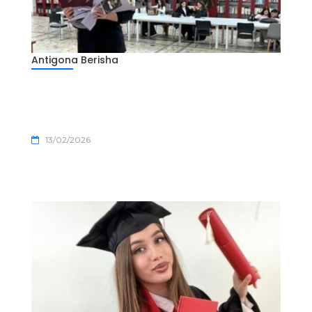
Antigona Berisha
13/02/2026