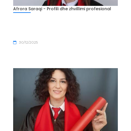
Afrora Saraqi - Profili dhe zhvillimi profesional
30/12/2025