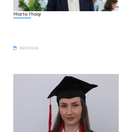
Yllarta Thaqi
26/01/2026