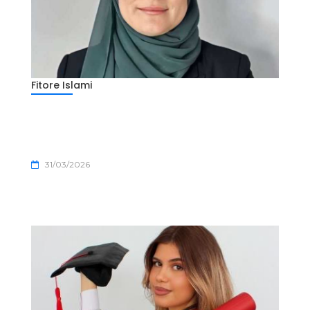
Fitore Islami
31/03/2026