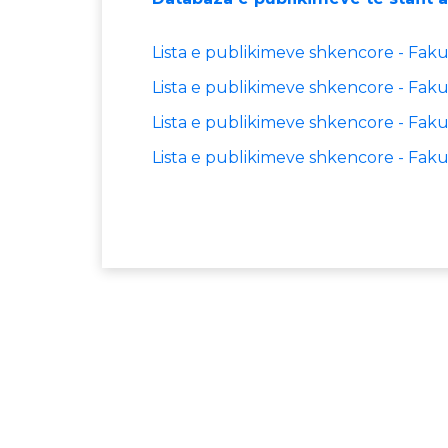
Lista e publikimeve shkencore - Fakul
Lista e publikimeve shkencore - Fakult
Lista e publikimeve shkencore - Fakul
Lista e publikimeve shkencore - Faku