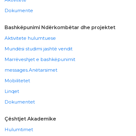
Dokumente
Bashkëpunimi Ndërkombëtar dhe projektet
Aktivitete hulumtuese
Mundësi studimi jashtë vendit
Marrëveshjet e bashkëpunimit
messages.Anëtarsimet
Mobilitetet
Linqet
Dokumentet
Çështjet Akademike
Hulumtimet