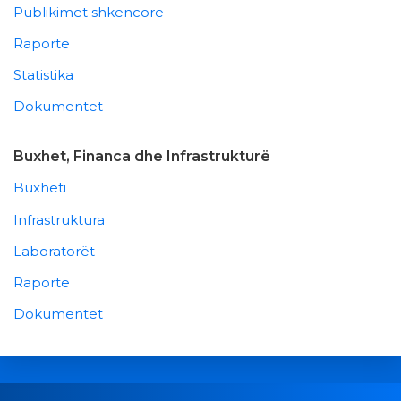
Publikimet shkencore
Raporte
Statistika
Dokumentet
Buxhet, Financa dhe Infrastrukturë
Buxheti
Infrastruktura
Laboratorët
Raporte
Dokumentet