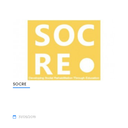
SOCRE
31/05/2019