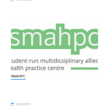
SMAHPC
31/05/2019