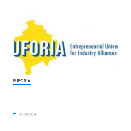
EUFORIA
31/05/2019