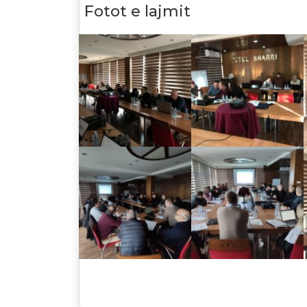
Fotot e lajmit