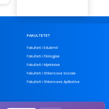
FAKULTETET
Fakulteti i Edukimit
Fakulteti i Filologjisë
Fakulteti i Mjekësisë
Fakulteti i Shkencave Sociale
Fakulteti i Shkencave Aplikative