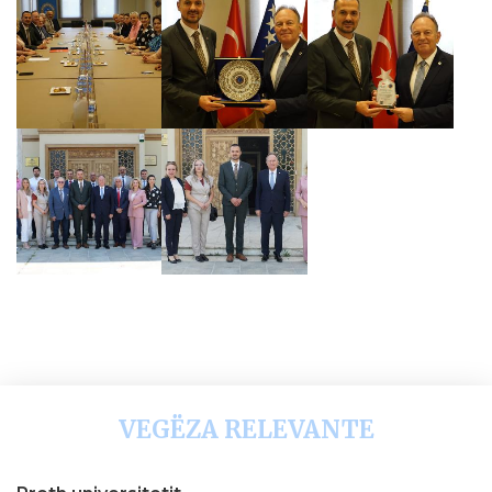
VEGËZA RELEVANTE