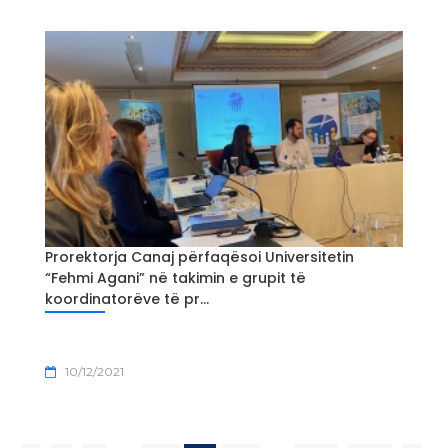
Prorektorja Canaj përfaqësoi Universitetin
“Fehmi Agani” në takimin e grupit të
koordinatorëve të pr...
10/12/2021