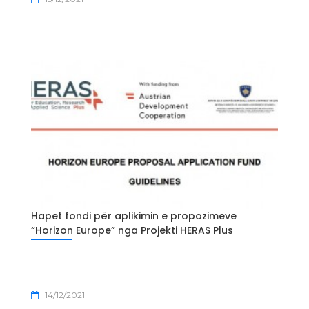
Hapet fondi për aplikimin e propozimeve
“Horizon Europe” nga Projekti HERAS Plus
14/12/2021