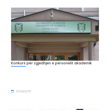
Konkurs për zgjedhjen e personelit akademik
12/06/2017