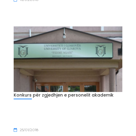
Konkurs për zgjedhjen e personelit akademik
25/01/2018