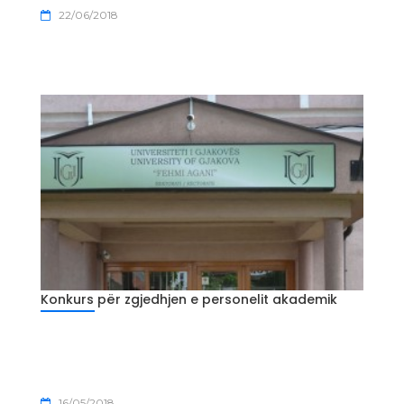
22/06/2018
Konkurs për zgjedhjen e personelit akademik
16/05/2018