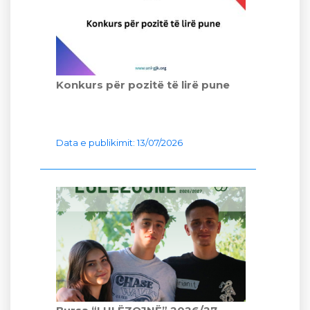
Konkurs për pozitë të lirë pune
Data e publikimit: 13/07/2026