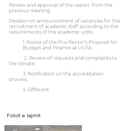
Review and approval of the report from the
previous meeting;
Decision on announcement of vacancies for the
recruitment of academic staff according to the
requirements of the academic units;
1. Notice of the Pro-Rector's Proposal for
Budget and Finance at UGFA;
2. Review of requests and complaints to
the Senate;
3. Notification on the accreditation
process;
4. Different.
Fotot e lajmit