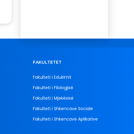
FAKULTETET
Fakulteti i Edukimit
Fakulteti i Filologjisë
Fakulteti i Mjekësisë
Fakulteti i Shkencave Sociale
Fakulteti i Shkencave Aplikative