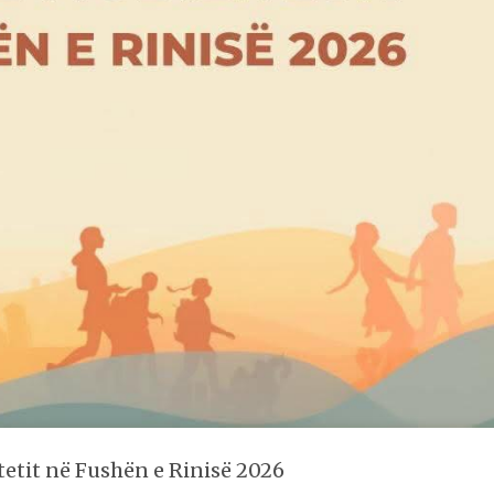
tetit në Fushën e Rinisë 2026