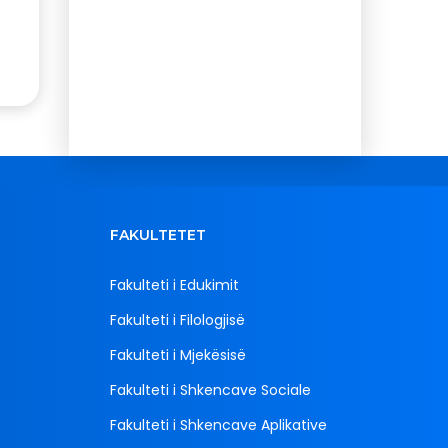
FAKULTETET
Fakulteti i Edukimit
Fakulteti i Filologjisë
Fakulteti i Mjekësisë
Fakulteti i Shkencave Sociale
Fakulteti i Shkencave Aplikative