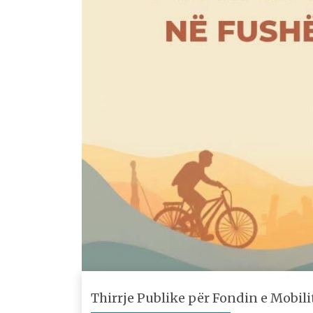
Thirrje Publike për Fondin e Mobili