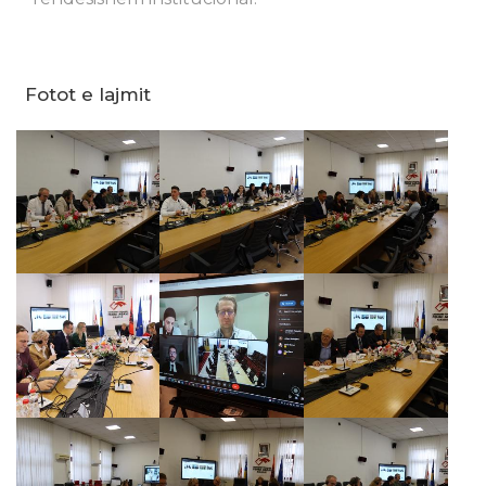
Fotot e lajmit