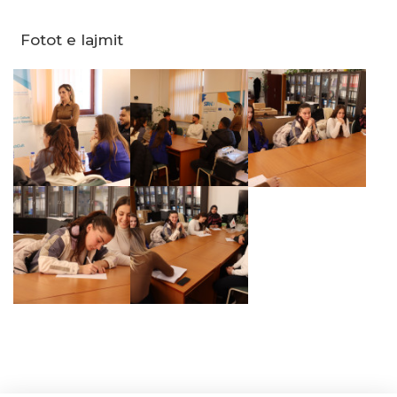
Fotot e lajmit