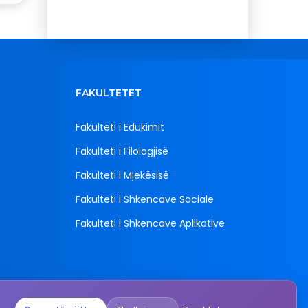
FAKULTETET
Fakulteti i Edukimit
Fakulteti i Filologjisë
Fakulteti i Mjekësisë
Fakulteti i Shkencave Sociale
Fakulteti i Shkencave Aplikative