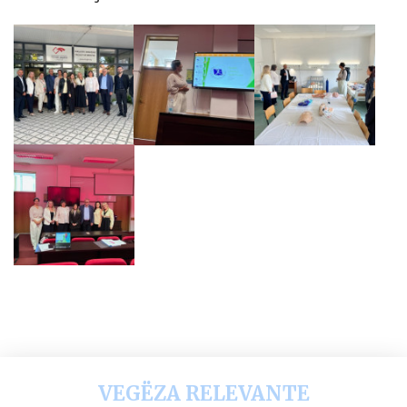
VEGËZA RELEVANTE