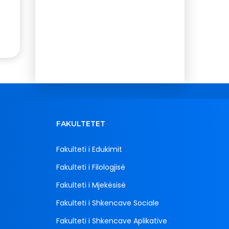
FAKULTETET
Fakulteti i Edukimit
Fakulteti i Filologjisë
Fakulteti i Mjekësisë
Fakulteti i Shkencave Sociale
Fakulteti i Shkencave Aplikative