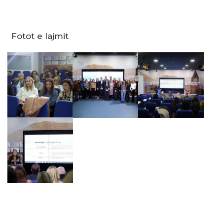
Fotot e lajmit