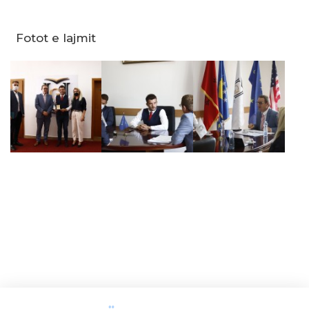
Fotot e lajmit