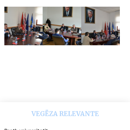
VEGËZA RELEVANTE