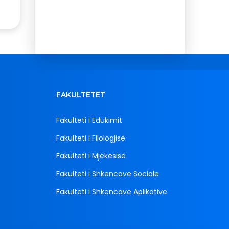
FAKULTETET
Fakulteti i Edukimit
Fakulteti i Filologjisë
Fakulteti i Mjekësisë
Fakulteti i Shkencave Sociale
Fakulteti i Shkencave Aplikative