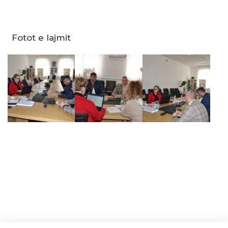
Fotot e lajmit