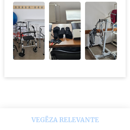
VEGËZA RELEVANTE