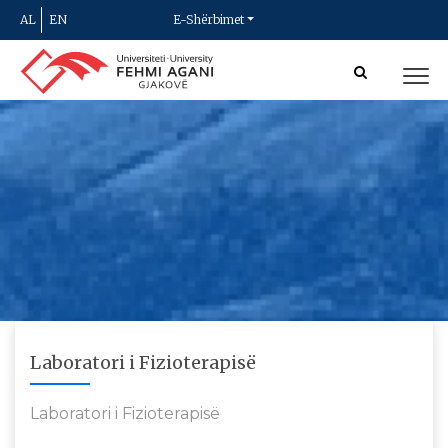
AL
EN
E-Shërbimet
Laboratori i Fizioterapisë
Laboratori i Fizioterapisë