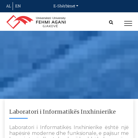
AL
EN
E-Shërbimet
Laboratori i Informatikës Inxhinierike
Laboratori i Informatikës Inxhinierike është një
hapësirë moderne dhe funksionale, e pajisur me