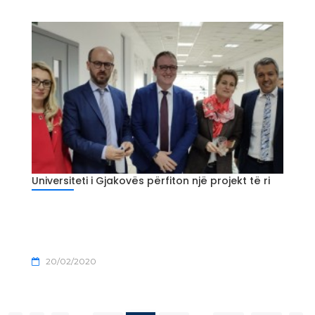
Universiteti i Gjakovës përfiton një projekt të ri
20/02/2020