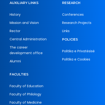
AUXILIARY LINKS
RESEARCH
History
Conferences
Mission and Vision
Research Projects
Rector
Links
Central Administration
POLICIES
The career
Politika e Privatësisë
development office
Politika e Cookies
Alumni
FACULTIES
Faculty of Education
Faculty of Philology
Faculty of Medicine