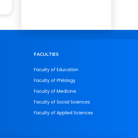
FACULTIES
Faculty of Education
Faculty of Philology
Faculty of Medicine
Faculty of Social Sciences
Faculty of Applied Sciences