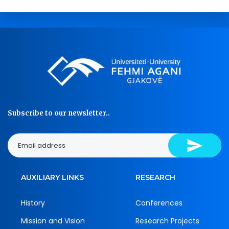
Subscribe to our newsletter..
AUXILIARY LINKS
RESEARCH
History
Conferences
Mission and Vision
Research Projects