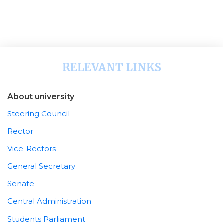
RELEVANT LINKS
About university
Steering Council
Rector
Vice-Rectors
General Secretary
Senate
Central Administration
Students Parliament