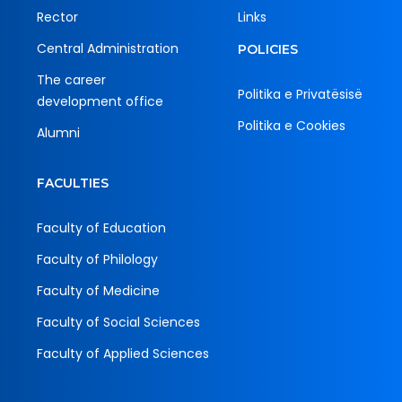
Rector
Links
Central Administration
POLICIES
The career
Politika e Privatësisë
development office
Politika e Cookies
Alumni
FACULTIES
Faculty of Education
Faculty of Philology
Faculty of Medicine
Faculty of Social Sciences
Faculty of Applied Sciences