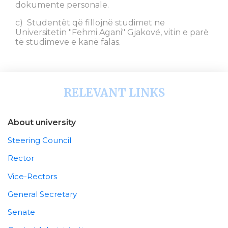
dokumente personale.
c) Studentët që fillojnë studimet ne
Universitetin "Fehmi Agani" Gjakovë, vitin e parë
të studimeve e kanë falas.
RELEVANT LINKS
About university
Steering Council
Rector
Vice-Rectors
General Secretary
Senate