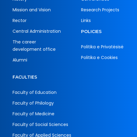
Mission and Vision
Research Projects
Rector
Links
Central Administration
POLICIES
The career
Politika e Privatësisë
development office
Politika e Cookies
Alumni
FACULTIES
Faculty of Education
Faculty of Philology
Faculty of Medicine
Faculty of Social Sciences
Faculty of Applied Sciences