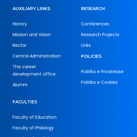
AUXILIARY LINKS
RESEARCH
History
Conferences
Mission and Vision
Research Projects
Rector
Links
Central Administration
POLICIES
The career
Politika e Privatësisë
development office
Politika e Cookies
Alumni
FACULTIES
Faculty of Education
Faculty of Philology