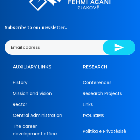
Subscribe to our newsletter..
AUXILIARY LINKS
RESEARCH
History
Conferences
Mission and Vision
Research Projects
Rector
Links
Central Administration
POLICIES
The career
Politika e Privatësisë
development office