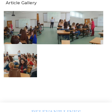
Article Gallery