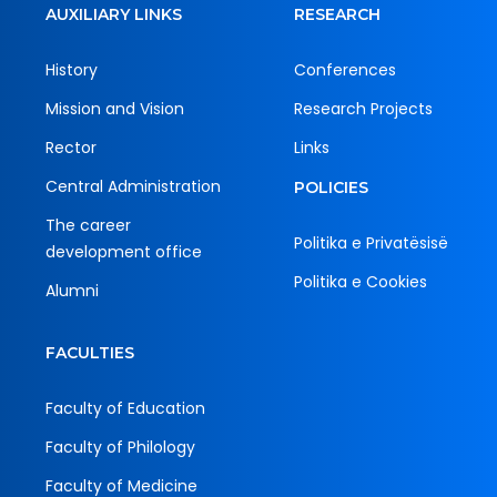
AUXILIARY LINKS
RESEARCH
History
Conferences
Mission and Vision
Research Projects
Rector
Links
Central Administration
POLICIES
The career
Politika e Privatësisë
development office
Politika e Cookies
Alumni
FACULTIES
Faculty of Education
Faculty of Philology
Faculty of Medicine