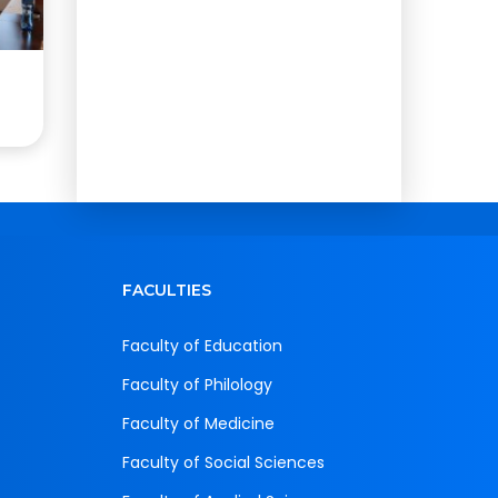
FACULTIES
Faculty of Education
Faculty of Philology
Faculty of Medicine
Faculty of Social Sciences