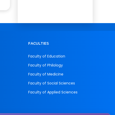
FACULTIES
Faculty of Education
Faculty of Philology
Faculty of Medicine
Faculty of Social Sciences
Faculty of Applied Sciences