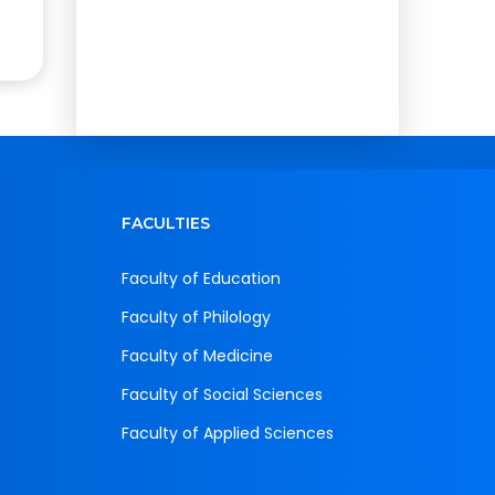
FACULTIES
Faculty of Education
Faculty of Philology
Faculty of Medicine
Faculty of Social Sciences
Faculty of Applied Sciences