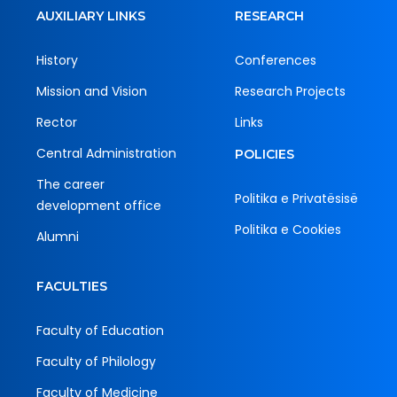
AUXILIARY LINKS
RESEARCH
History
Conferences
Mission and Vision
Research Projects
Rector
Links
Central Administration
POLICIES
The career
Politika e Privatësisë
development office
Politika e Cookies
Alumni
FACULTIES
Faculty of Education
Faculty of Philology
Faculty of Medicine